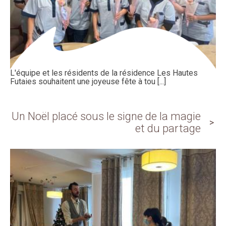
L'équipe et les résidents de la résidence Les Hautes
Futaies souhaitent une joyeuse fête à tou [...]
Un Noël placé sous le signe de la magie
et du partage