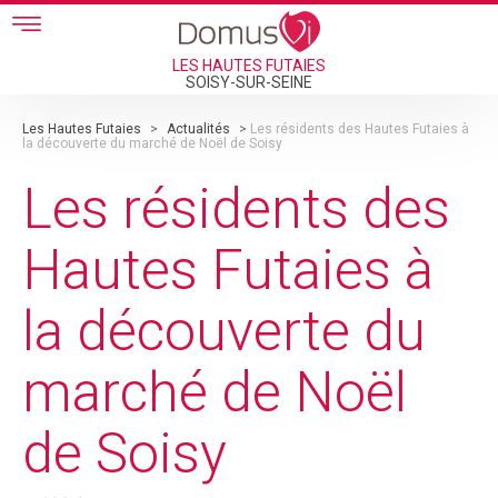
Skip to main content
LES HAUTES FUTAIES
SOISY-SUR-SEINE
Les Hautes Futaies
>
Actualités
>
Les résidents des Hautes Futaies à
la découverte du marché de Noël de Soisy
Les résidents des
Hautes Futaies à
la découverte du
marché de Noël
de Soisy