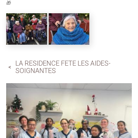
🎁
LA RESIDENCE FETE LES AIDES-
SOIGNANTES