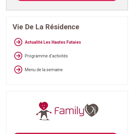
Vie De La Résidence
Actualité Les Hautes Futaies
Programme d'activités
Menu de la semaine