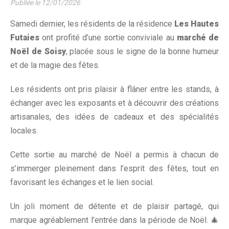
Publiée le
12/01/2026
Samedi dernier, les résidents de la résidence
Les Hautes
Futaies
ont profité d’une sortie conviviale au
marché de
Noël de Soisy
, placée sous le signe de la bonne humeur
et de la magie des fêtes.
Les résidents ont pris plaisir à flâner entre les stands, à
échanger avec les exposants et à découvrir des créations
artisanales, des idées de cadeaux et des spécialités
locales.
Cette sortie au marché de Noël a permis à chacun de
s’immerger pleinement dans l’esprit des fêtes, tout en
favorisant les échanges et le lien social.
Un joli moment de détente et de plaisir partagé, qui
marque agréablement l’entrée dans la période de Noël. 🎄